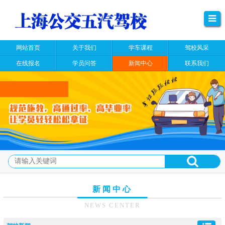
网站首页
关于我们
学车课程
驾校风采
在线报名
学员问答
新闻中心
联系我们
新闻中心
NEWS CENTER